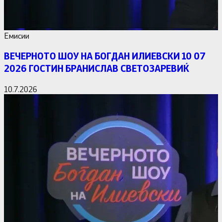
Емисии
ВЕЧЕРНОТО ШОУ НА БОГДАН ИЛИЕВСКИ 10 07
2026 ГОСТИН БРАНИСЛАВ СВЕТОЗАРЕВИЌ
10.7.2026