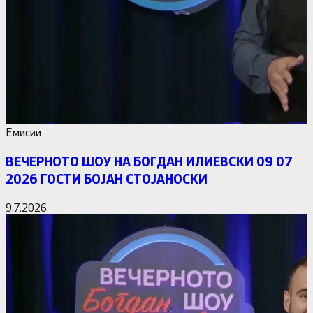
Емисии
ВЕЧЕРНОТО ШОУ НА БОГДАН ИЛИЕВСКИ 09 07
2026 ГОСТИ БОЈАН СТОЈАНОСКИ
9.7.2026