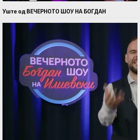
Уште од ВЕЧЕРНОТО ШОУ НА БОГДАН