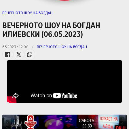
ВЕЧЕРНОТО ШОУ НА БОГДАН
ВЕЧЕРНОТО ШОУ НА БОГДАН
ИЛИЕВСКИ (06.05.2023)
6.5.2023 • 12:00
/
ВЕЧЕРНОТО ШОУ НА БОГДАН