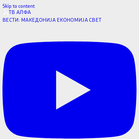
Skip to content
ТВ АЛФА
ВЕСТИ:
МАКЕДОНИЈА
ЕКОНОМИЈА
СВЕТ