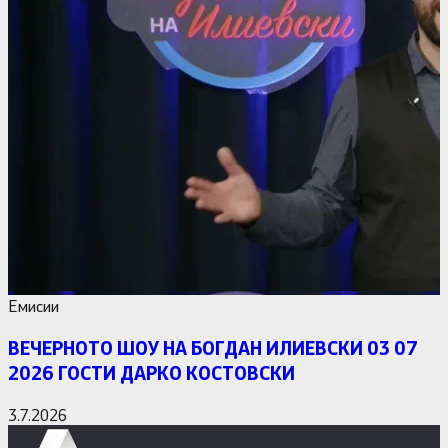
Емисии
ВЕЧЕРНОТО ШОУ НА БОГДАН ИЛИЕВСКИ 03 07
2026 ГОСТИ ДАРКО КОСТОВСКИ
3.7.2026