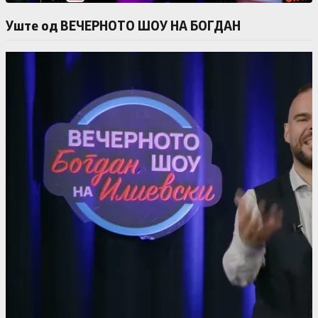
Уште од ВЕЧЕРНОТО ШОУ НА БОГДАН