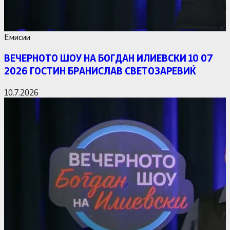
Емисии
ВЕЧЕРНОТО ШОУ НА БОГДАН ИЛИЕВСКИ 10 07
2026 ГОСТИН БРАНИСЛАВ СВЕТОЗАРЕВИЌ
10.7.2026