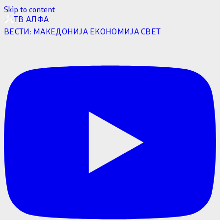
Skip to content
ТВ АЛФА
ВЕСТИ:
МАКЕДОНИЈА
ЕКОНОМИЈА
СВЕТ