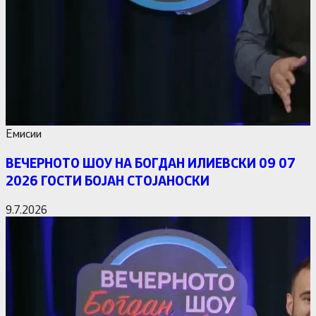
Емисии
ВЕЧЕРНОТО ШОУ НА БОГДАН ИЛИЕВСКИ 09 07
2026 ГОСТИ БОЈАН СТОЈАНОСКИ
9.7.2026