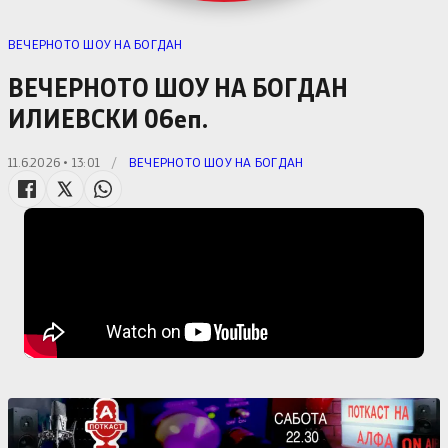
ВЕЧЕРНОТО ШОУ НА БОГДАН
ВЕЧЕРНОТО ШОУ НА БОГДАН
ИЛИЕВСКИ 06еп.
11.6.2026 • 13:01
/
ВЕЧЕРНОТО ШОУ НА БОГДАН