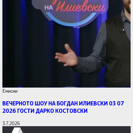
Емисии
ВЕЧЕРНОТО ШОУ НА БОГДАН ИЛИЕВСКИ 03 07
2026 ГОСТИ ДАРКО КОСТОВСКИ
3.7.2026