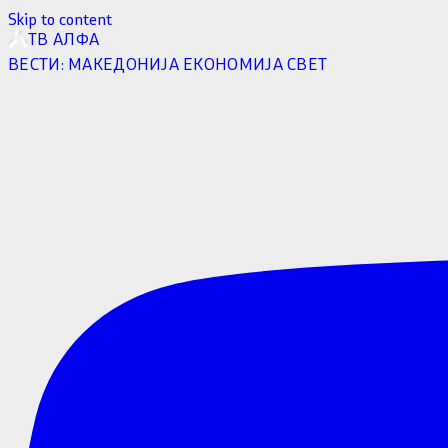
Skip to content
ТВ АЛФА
ВЕСТИ:
МАКЕДОНИЈА
ЕКОНОМИЈА
СВЕТ