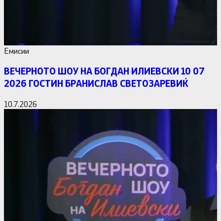
Емисии
ВЕЧЕРНОТО ШОУ НА БОГДАН ИЛИЕВСКИ 10 07
2026 ГОСТИН БРАНИСЛАВ СВЕТОЗАРЕВИЌ
10.7.2026