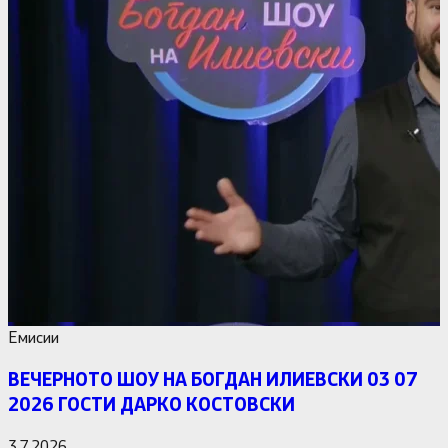
Емисии
ВЕЧЕРНОТО ШОУ НА БОГДАН ИЛИЕВСКИ 03 07
2026 ГОСТИ ДАРКО КОСТОВСКИ
3.7.2026