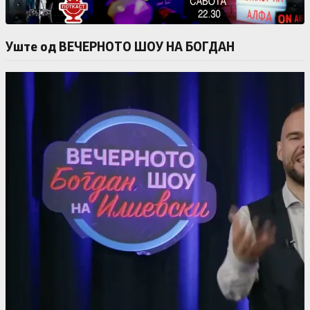
Уште од ВЕЧЕРНОТО ШОУ НА БОГДАН