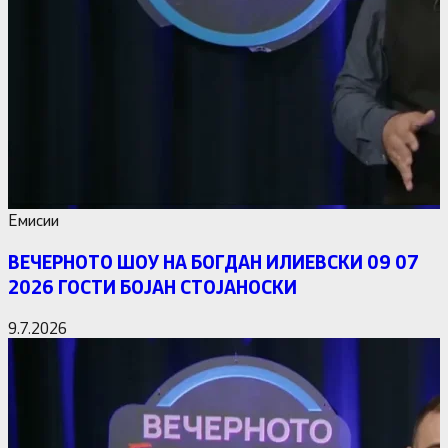
Емисии
ВЕЧЕРНОТО ШОУ НА БОГДАН ИЛИЕВСКИ 09 07
2026 ГОСТИ БОЈАН СТОЈАНОСКИ
9.7.2026