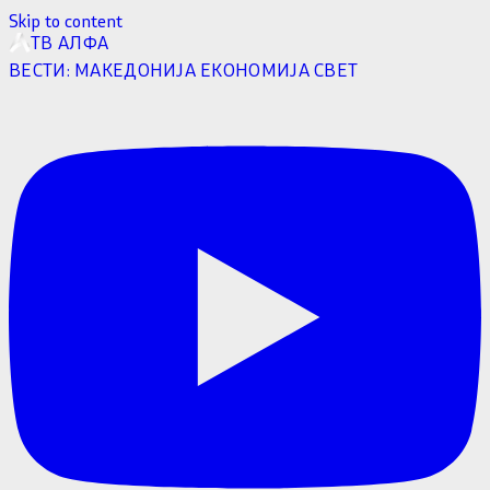
Skip to content
ТВ АЛФА
ВЕСТИ:
МАКЕДОНИЈА
ЕКОНОМИЈА
СВЕТ