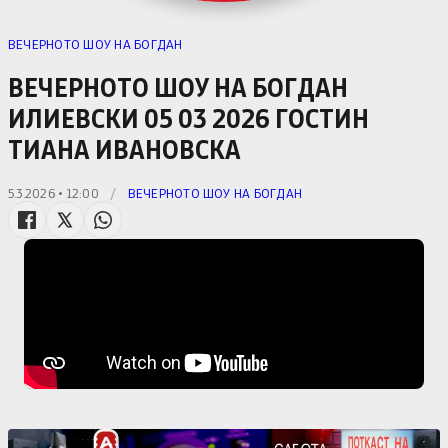
ВЕЧЕРНОТО ШОУ НА БОГДАН
ВЕЧЕРНОТО ШОУ НА БОГДАН
ИЛИЕВСКИ 05 03 2026 ГОСТИН
ТИАНА ИВАНОВСКА
5.3.2026 • 12:00
/
ВЕЧЕРНОТО ШОУ НА БОГДАН