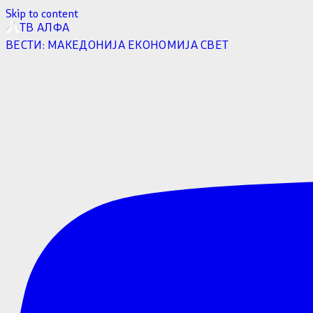
Skip to content
ТВ АЛФА
ВЕСТИ:
МАКЕДОНИЈА
ЕКОНОМИЈА
СВЕТ