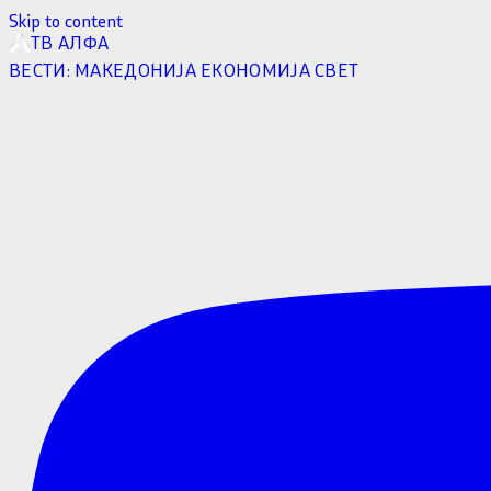
Skip to content
ТВ АЛФА
ВЕСТИ:
МАКЕДОНИЈА
ЕКОНОМИЈА
СВЕТ