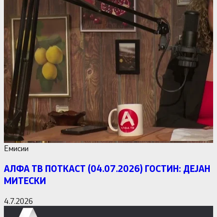
Емисии
АЛФА ТВ ПОТКАСТ (04.07.2026) ГОСТИН: ДЕЈАН
МИТЕСКИ
4.7.2026