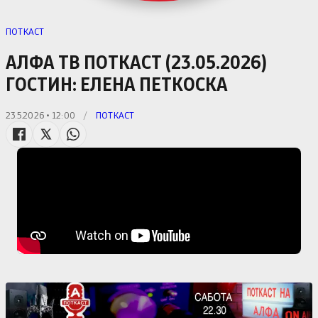
ПОТКАСТ
АЛФА ТВ ПОТКАСТ (23.05.2026)
ГОСТИН: ЕЛЕНА ПЕТКОСКА
23.5.2026 • 12:00
/
ПОТКАСТ