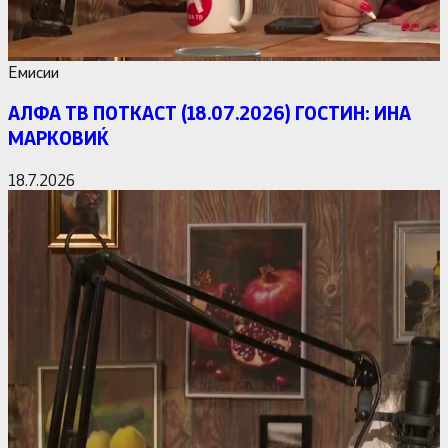
Емисии
АЛФА ТВ ПОТКАСТ (18.07.2026) ГОСТИН: ИНА
МАРКОВИЌ
18.7.2026