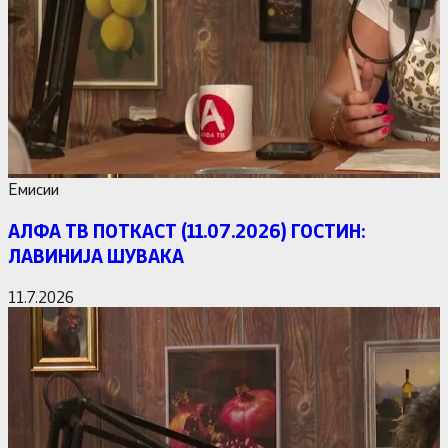
Емисии
АЛФА ТВ ПОТКАСТ (11.07.2026) ГОСТИН:
ЛАВИНИЈА ШУВАКА
11.7.2026