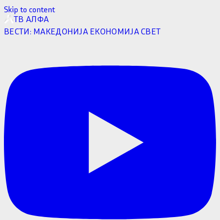
Skip to content
ТВ АЛФА
ВЕСТИ:
МАКЕДОНИЈА
ЕКОНОМИЈА
СВЕТ