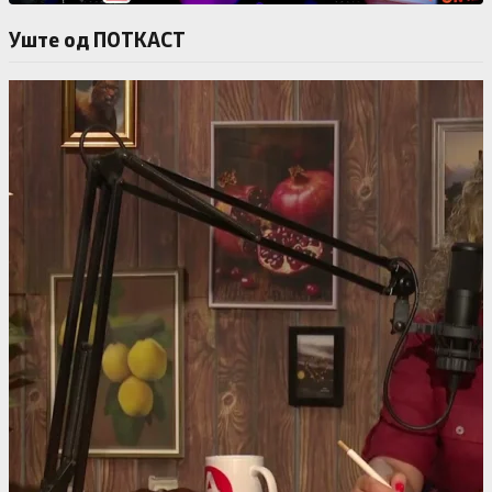
Уште од ПОТКАСТ