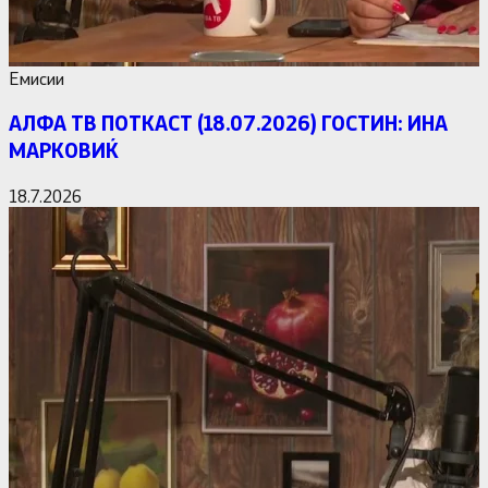
Емисии
АЛФА ТВ ПОТКАСТ (18.07.2026) ГОСТИН: ИНА
МАРКОВИЌ
18.7.2026