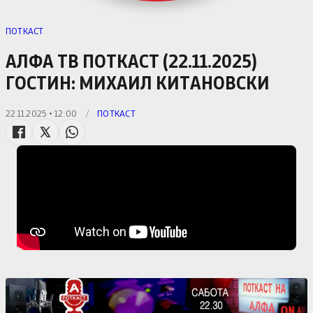
ПОТКАСТ
АЛФА ТВ ПОТКАСТ (22.11.2025)
ГОСТИН: МИХАИЛ КИТАНОВСКИ
22.11.2025 • 12:00
/
ПОТКАСТ