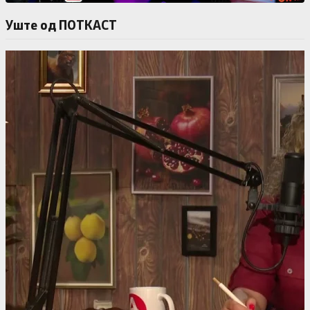
Уште од ПОТКАСТ