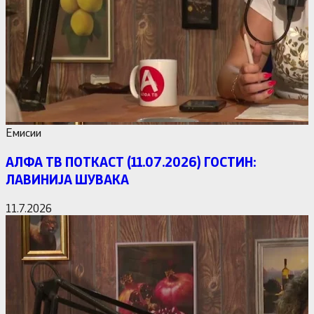
Емисии
АЛФА ТВ ПОТКАСТ (11.07.2026) ГОСТИН:
ЛАВИНИЈА ШУВАКА
11.7.2026