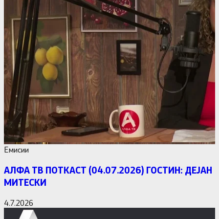
Емисии
АЛФА ТВ ПОТКАСТ (04.07.2026) ГОСТИН: ДЕЈАН
МИТЕСКИ
4.7.2026