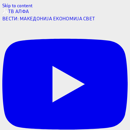
Skip to content
ТВ АЛФА
ВЕСТИ:
МАКЕДОНИЈА
ЕКОНОМИЈА
СВЕТ