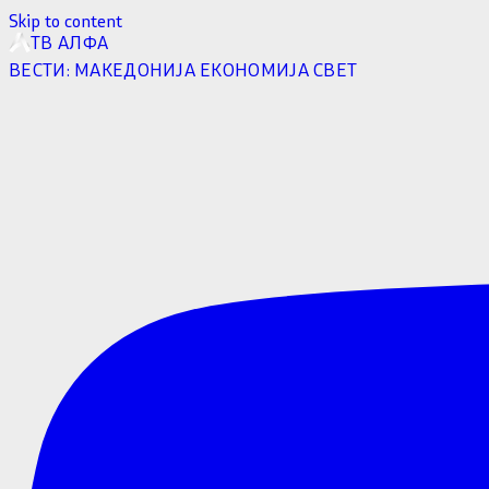
Skip to content
ТВ АЛФА
ВЕСТИ:
МАКЕДОНИЈА
ЕКОНОМИЈА
СВЕТ