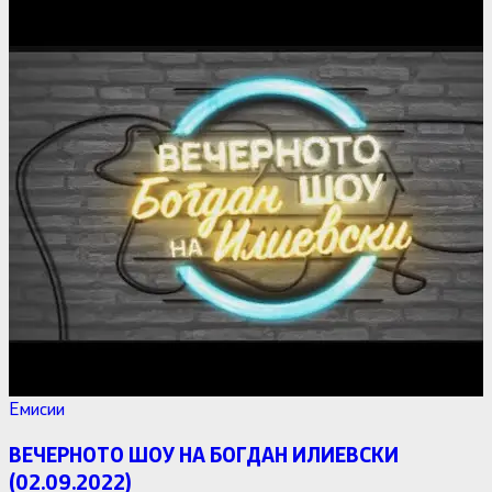
Емисии
ВЕЧЕРНОТО ШОУ НА БОГДАН ИЛИЕВСКИ
(02.09.2022)