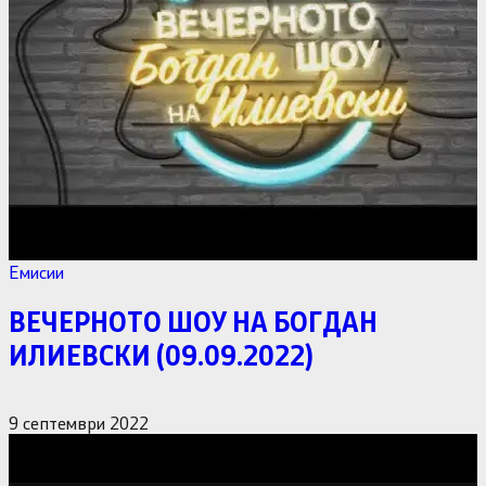
Емисии
ВЕЧЕРНОТО ШОУ НА БОГДАН
ИЛИЕВСКИ (09.09.2022)
9 септември 2022