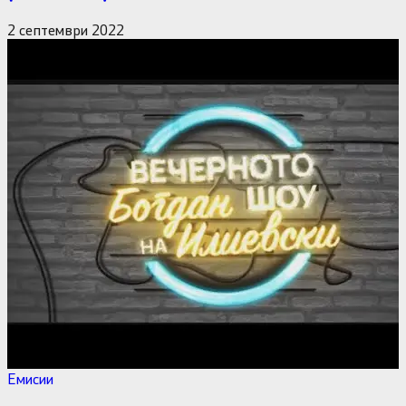
2 септември 2022
Емисии