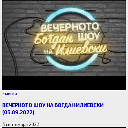
Емисии
ВЕЧЕРНОТО ШОУ НА БОГДАН ИЛИЕВСКИ
(03.09.2022)
3 септември 2022