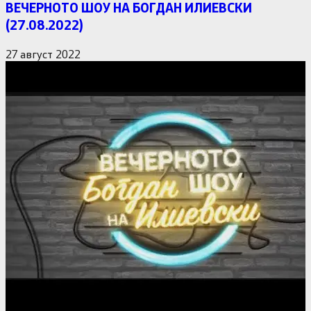
ВЕЧЕРНОТО ШОУ НА БОГДАН ИЛИЕВСКИ
(27.08.2022)
27 август 2022