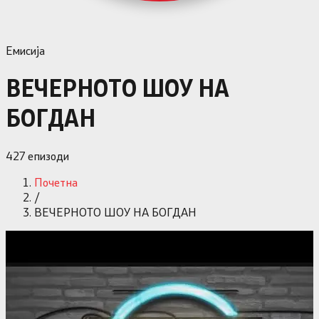
Емисија
ВЕЧЕРНОТО ШОУ НА
БОГДАН
427
епизоди
Почетна
/
ВЕЧЕРНОТО ШОУ НА БОГДАН