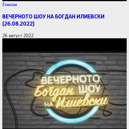
Емисии
ВЕЧЕРНОТО ШОУ НА БОГДАН ИЛИЕВСКИ
(26.08.2022)
26 август 2022