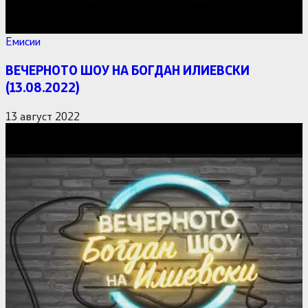
Емисии
ВЕЧЕРНОТО ШОУ НА БОГДАН ИЛИЕВСКИ
(13.08.2022)
13 август 2022