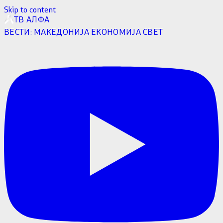
Skip to content
ТВ АЛФА
ВЕСТИ:
МАКЕДОНИЈА
ЕКОНОМИЈА
СВЕТ