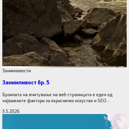
Занимливости
Занимливост бр. 5
Брзината на вчитување на веб-страницата е еден од
најважните фактори за корисничко искуство и SEO
оптимизација. Доколку вашата…
5.5.2026