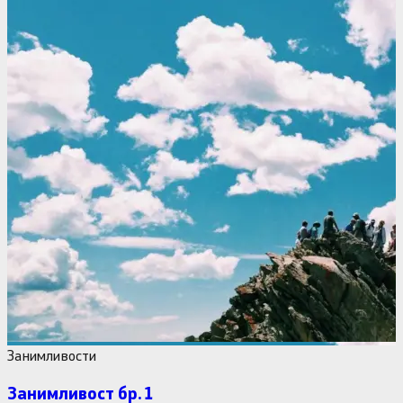
Занимливости
Занимливост бр. 1