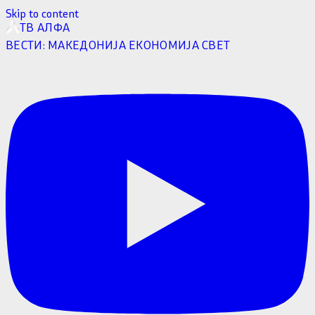
Skip to content
ТВ АЛФА
ВЕСТИ:
МАКЕДОНИЈА
ЕКОНОМИЈА
СВЕТ