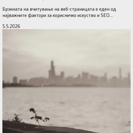
Брзината на вчитување на веб-страницата е еден од
најважните фактори за корисничко искуство и SEO
оптимизација. Доколку вашата…
5.5.2026