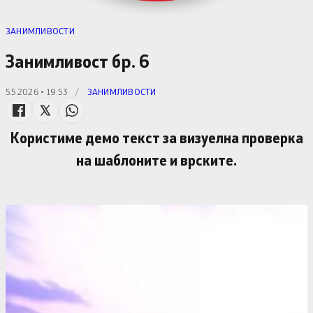
ЗАНИМЛИВОСТИ
Занимливост бр. 6
5.5.2026 • 19:53
/
ЗАНИМЛИВОСТИ
Користиме демо текст за визуелна проверка
на шаблоните и врските.